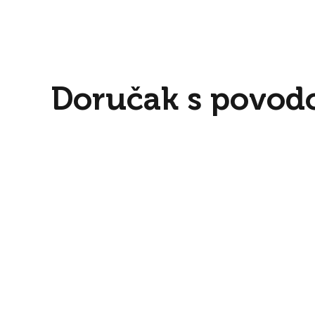
Doručak s povo