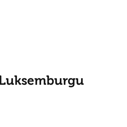
i Luksemburgu