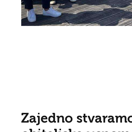
Zajedno stvaram