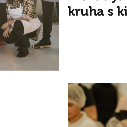
kruha s k