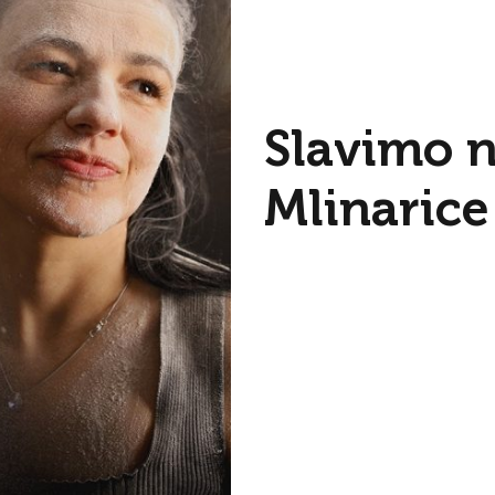
Slavimo n
Mlinarice