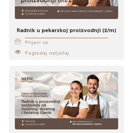
Radnik u pekarskoj proizvodnji (ž/m)
Prijavi se
Pogledaj natječaj