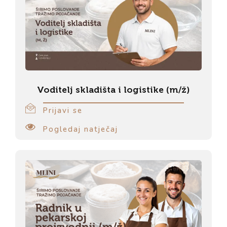
Voditelj skladišta i logistike (m/ž)
Prijavi se
Pogledaj natječaj