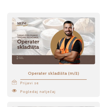
Operater skladišta (m/ž)
Prijavi se
Pogledaj natječaj