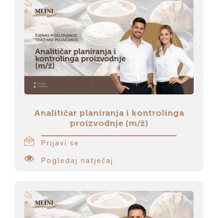
Analitičar planiranja i kontrolinga
proizvodnje (m/ž)
Prijavi se
Pogledaj natječaj