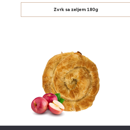
Zvrk sa zeljem 180g