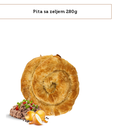
Pita sa zeljem 280g