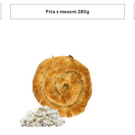
Pita s mesom 280g