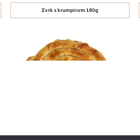
Zvrk s krumpirom 180g