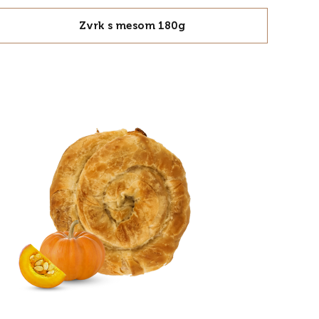
Zvrk s mesom 180g