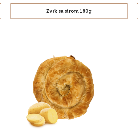
Zvrk sa sirom 180g