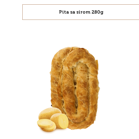
Pita sa sirom 280g