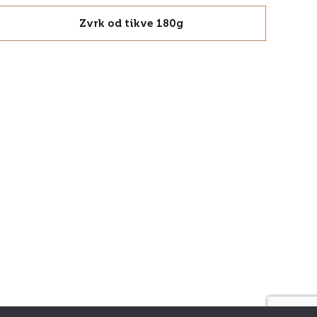
Zvrk od tikve 180g