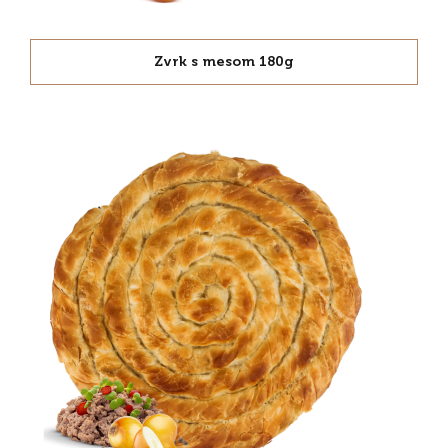
Zvrk s mesom 180g