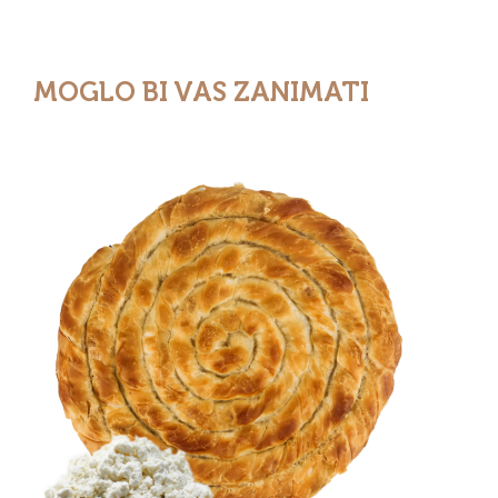
MOGLO BI VAS ZANIMATI