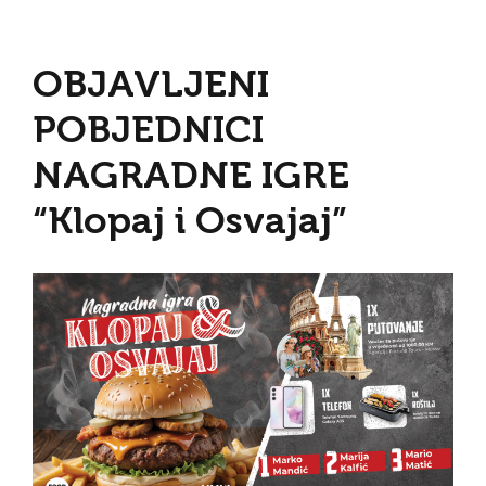
OBJAVLJENI
POBJEDNICI
NAGRADNE IGRE
“Klopaj i Osvajaj”