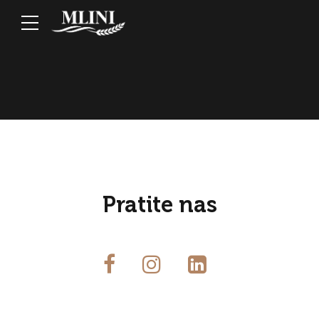
Pratite nas