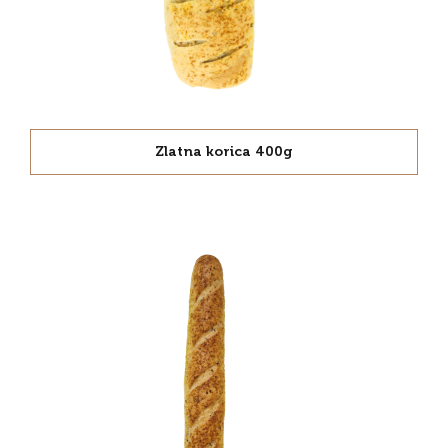
Zlatna korica 400g