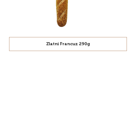
Zlatni Francuz 290g