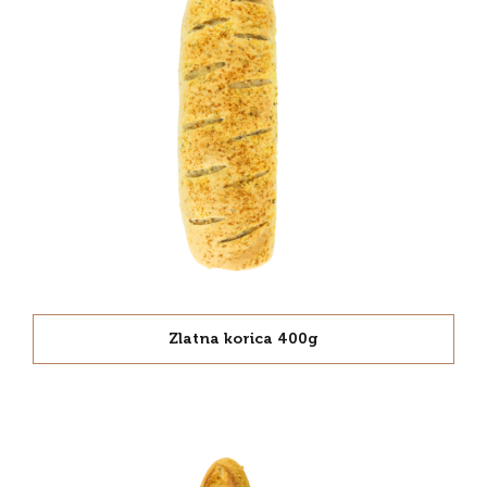
Zlatna korica 400g