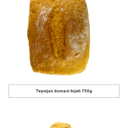
Tepsijaš domaći bijeli 750g