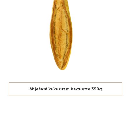
Miješani kukuruzni baguette 350g