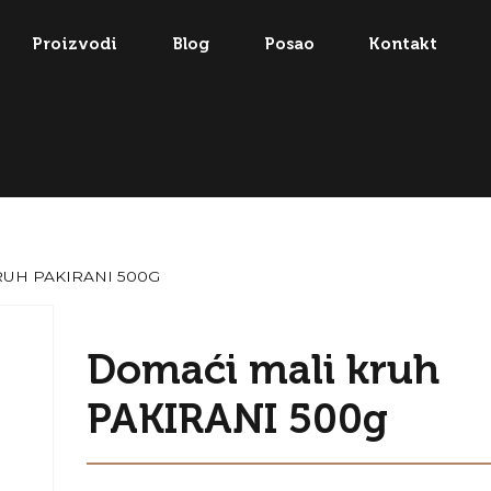
Proizvodi
Blog
Posao
Kontakt
RUH PAKIRANI 500G
Domaći mali kruh
PAKIRANI 500g