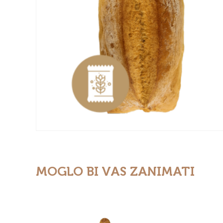
MOGLO BI VAS ZANIMATI