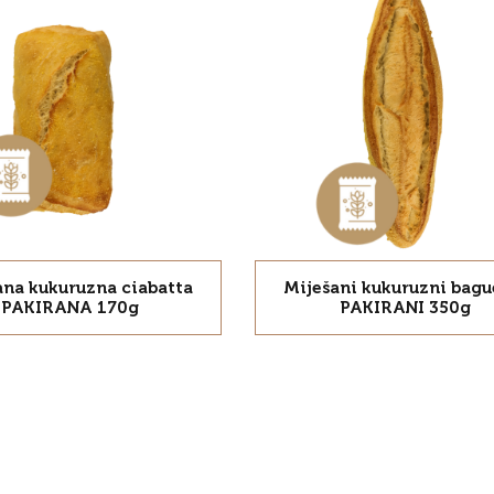
ana kukuruzna ciabatta
Miješani kukuruzni bagu
PAKIRANA 170g
PAKIRANI 350g