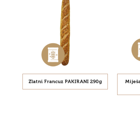
Zlatni Francuz PAKIRANI 290g
Miješ