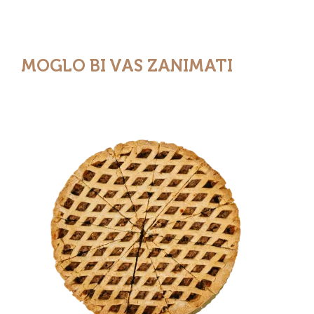
MOGLO BI VAS ZANIMATI