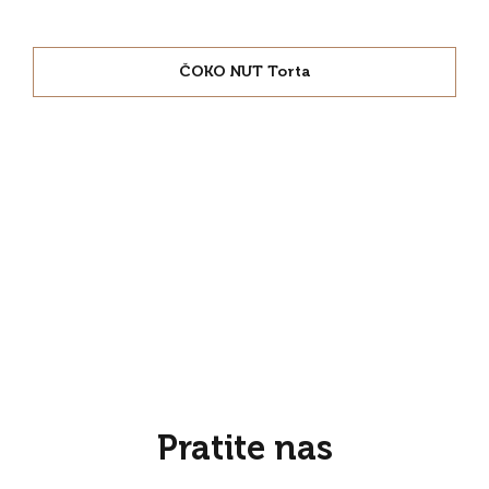
ČOKO NUT Torta
Pratite nas