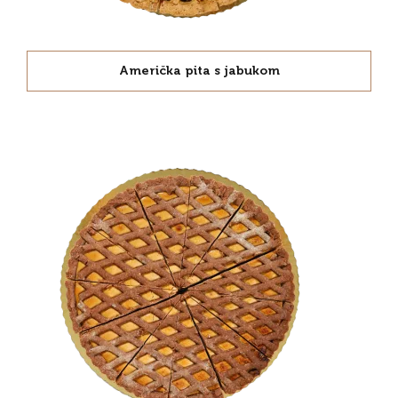
Američka pita s jabukom