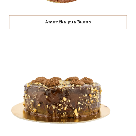
Američka pita Bueno