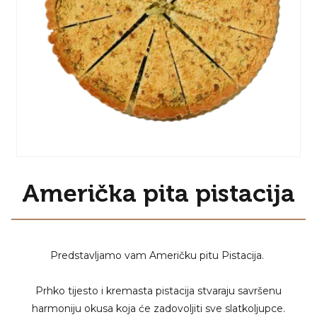
Američka pita pistacija
Predstavljamo vam Američku pitu Pistacija.
Prhko tijesto i kremasta pistacija stvaraju savršenu
harmoniju okusa koja će zadovoljiti sve slatkoljupce.